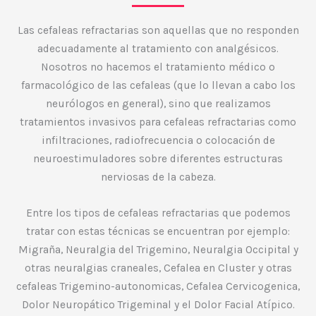
Las cefaleas refractarias son aquellas que no responden
adecuadamente al tratamiento con analgésicos.
Nosotros no hacemos el tratamiento médico o
farmacológico de las cefaleas (que lo llevan a cabo los
neurólogos en general), sino que realizamos
tratamientos invasivos para cefaleas refractarias como
infiltraciones, radiofrecuencia o colocación de
neuroestimuladores sobre diferentes estructuras
nerviosas de la cabeza.
Entre los tipos de cefaleas refractarias que podemos
tratar con estas técnicas se encuentran por ejemplo:
Migraña, Neuralgia del Trigemino, Neuralgia Occipital y
otras neuralgias craneales, Cefalea en Cluster y otras
cefaleas Trigemino-autonomicas, Cefalea Cervicogenica,
Dolor Neuropático Trigeminal y el Dolor Facial Atípico.