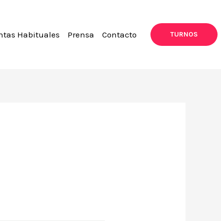
ntas Habituales
Prensa
Contacto
TURNOS