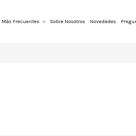
 Más Frecuentes
Sobre Nosotros
Novedades
Pregu